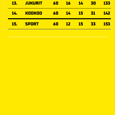
13.
JUKURIT
60
16
14
30
133
14.
KOOKOO
60
14
15
31
142
15.
SPORT
60
12
15
33
153