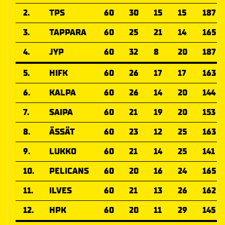
2.
TPS
60
30
15
15
187
3.
TAPPARA
60
25
21
14
165
4.
JYP
60
32
8
20
187
5.
HIFK
60
26
17
17
163
6.
KALPA
60
26
14
20
144
7.
SAIPA
60
21
19
20
153
8.
ÄSSÄT
60
23
12
25
163
9.
LUKKO
60
21
14
25
141
10.
PELICANS
60
20
16
24
165
11.
ILVES
60
21
13
26
162
12.
HPK
60
20
11
29
145