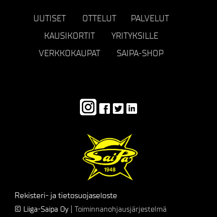
UUTISET
OTTELUT
PALVELUT
KAUSIKORTIT
YRITYKSILLE
VERKKOKAUPAT
SAIPA-SHOP
Rekisteri- ja tietosuojaseloste
© Liiga-Saipa Oy
| Toiminnanohjausjärjestelmä