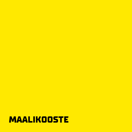
MAALIKOOSTE