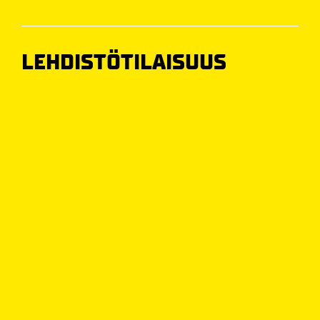
LEHDISTÖTILAISUUS