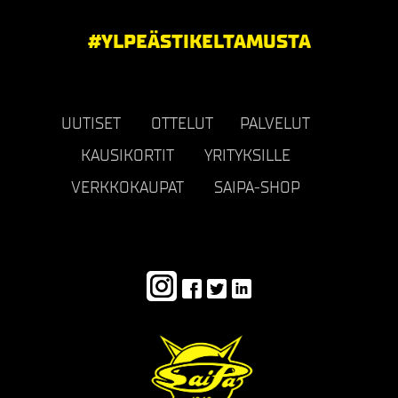
#YLPEÄSTIKELTAMUSTA
UUTISET
OTTELUT
PALVELUT
KAUSIKORTIT
YRITYKSILLE
VERKKOKAUPAT
SAIPA-SHOP