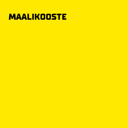
MAALIKOOSTE