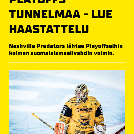
TUNNELMAA - LUE
HAASTATTELU
Nashville Predators lähtee Playoffseihin
kolmen suomalaismaalivahdin voimin.