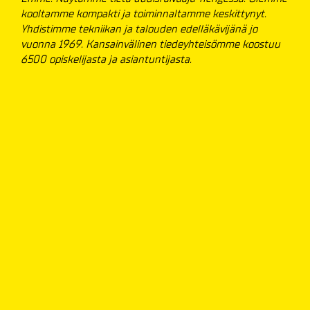
kooltamme kompakti ja toiminnaltamme keskittynyt.
Yhdistimme tekniikan ja talouden edelläkävijänä jo
vuonna 1969. Kansainvälinen tiedeyhteisömme koostuu
6500 opiskelijasta ja asiantuntijasta.