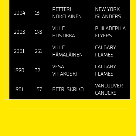
PETTERI
NEW YORK
2004
16
NOKELAINEN
ISLANDERS
VILLE
PHILADEPHIA
2003
193
HOSTIKKA
FLYERS
VILLE
CALGARY
2001
251
HÄMÄLÄINEN
FLAMES
VESA
CALGARY
1990
32
VIITAKOSKI
FLAMES
VANCOUVER
1981
157
PETRI SKRIKO
CANUCKS