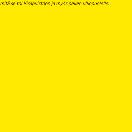
 mitä se toi Kisapuistoon ja myös pelien ulkopuolelle.