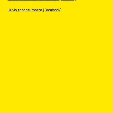
Kuvia tapahtumasta (Facebook)