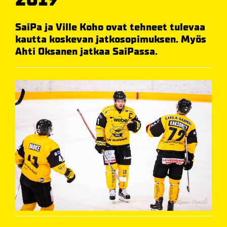
SaiPa ja Ville Koho ovat tehneet tulevaa
kautta koskevan jatkosopimuksen. Myös
Ahti Oksanen jatkaa SaiPassa.