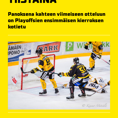
Panoksena kahteen viimeiseen otteluun
on Playoffsien ensimmäisen kierroksen
kotietu