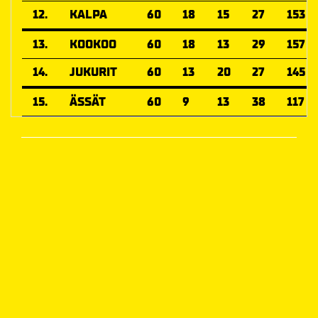
12.
KALPA
60
18
15
27
153
13.
KOOKOO
60
18
13
29
157
14.
JUKURIT
60
13
20
27
145
15.
ÄSSÄT
60
9
13
38
117