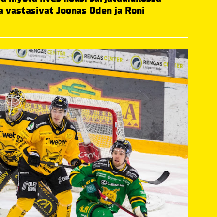
a vastasivat Joonas Oden ja Roni