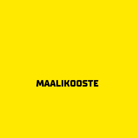
MAALIKOOSTE