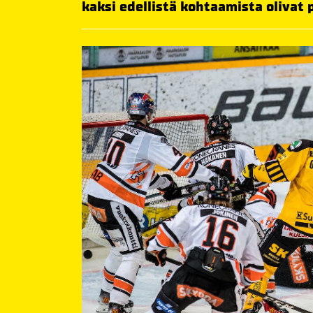
kaksi edellistä kohtaamista olivat