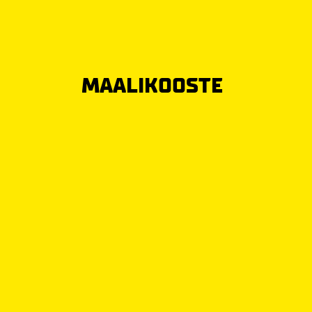
MAALIKOOSTE