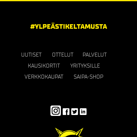
#YLPEÄSTIKELTAMUSTA
UUTISET
OTTELUT
PALVELUT
KAUSIKORTIT
YRITYKSILLE
VERKKOKAUPAT
SAIPA-SHOP