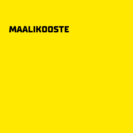
MAALIKOOSTE