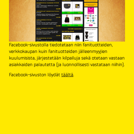
Facebook-sivustolla tiedotetaan niin fanituotteiden,
verkkokaupan kuin fanituotteiden jälleenmyyjien
kuulumisista, järjestetään kilpailuja sekä otetaan vastaan
asiakkaiden palautetta (ja luonnollisesti vastataan niihin).
Facebook-sivuston löydät
täältä
.