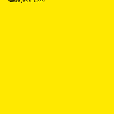
menestystä tulevaan!