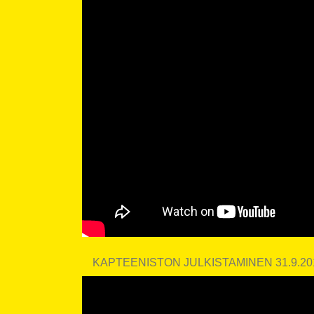
KAPTEENISTON JULKISTAMINEN 31.9.20