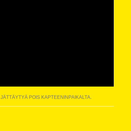
JÄTTÄYTYÄ POIS KAPTEENINPAIKALTA.