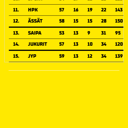
11.
HPK
57
16
19
22
143
12.
ÄSSÄT
58
15
15
28
150
13.
SAIPA
53
13
9
31
95
14.
JUKURIT
57
13
10
34
120
15.
JYP
59
13
12
34
139