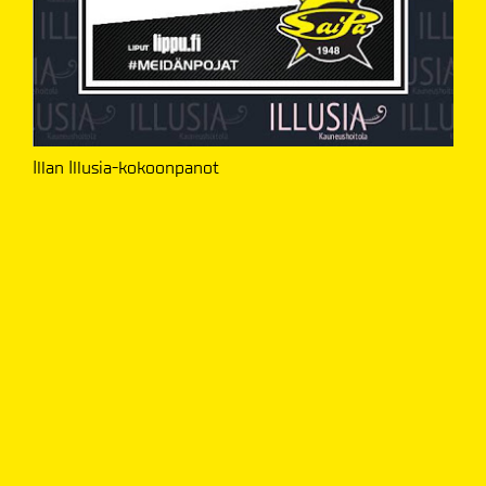
Illan Illusia-kokoonpanot