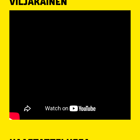
VILJAKAINEN