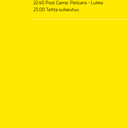
22.40 Post Game: Pelicans - Lukko
23.00 Teltta sulkeutuu