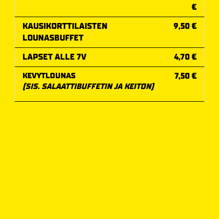
€
KAUSIKORTTILAISTEN
9,50 €
LOUNASBUFFET
LAPSET ALLE 7V
4,70 €
KEVYTLOUNAS
7,50 €
(SIS. SALAATTIBUFFETIN JA KEITON)