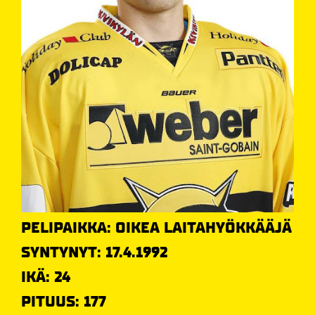
PELIPAIKKA: OIKEA LAITAHYÖKKÄÄJÄ
SYNTYNYT: 17.4.1992
IKÄ: 24
PITUUS: 177