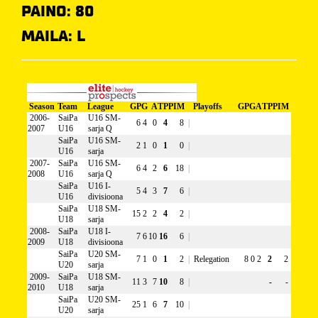
PAINO: 80
MAILA: L