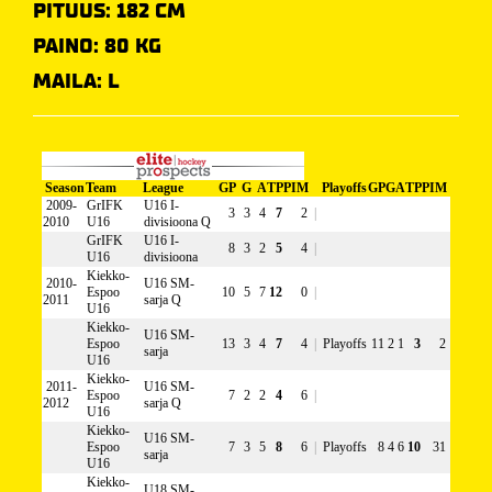
PITUUS: 182 CM
PAINO: 80 KG
MAILA: L