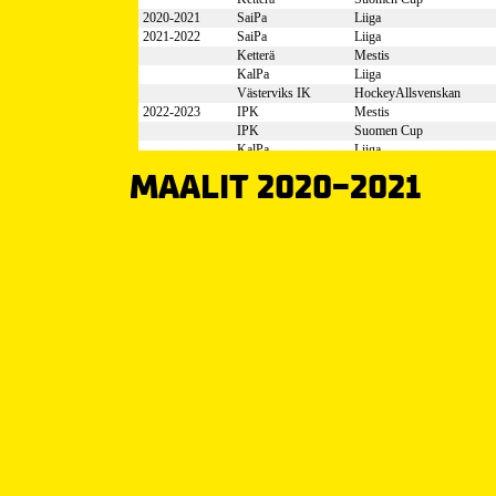
MAALIT 2020-2021