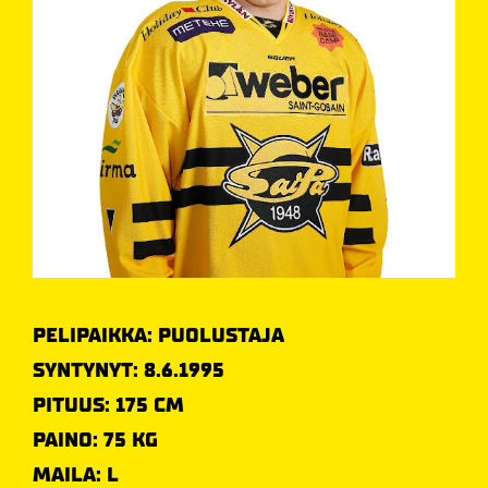
PELIPAIKKA: PUOLUSTAJA
SYNTYNYT: 8.6.1995
PITUUS: 175 CM
PAINO: 75 KG
MAILA: L