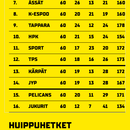
7.
ÄSSÄT
60
26
13
21
160
8.
K-ESPOO
60
20
21
19
160
9.
TAPPARA
60
24
12
24
178
10.
HPK
60
21
15
24
154
11.
SPORT
60
17
23
20
172
12.
TPS
60
18
16
26
173
13.
KÄRPÄT
60
19
13
28
172
14.
JYP
60
19
13
28
167
15.
PELICANS
60
20
11
29
171
16.
JUKURIT
60
12
7
41
134
HUIPPUHETKET