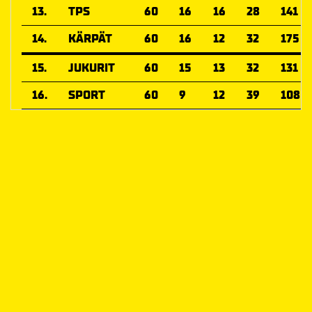
13.
TPS
60
16
16
28
141
14.
KÄRPÄT
60
16
12
32
175
15.
JUKURIT
60
15
13
32
131
16.
SPORT
60
9
12
39
108