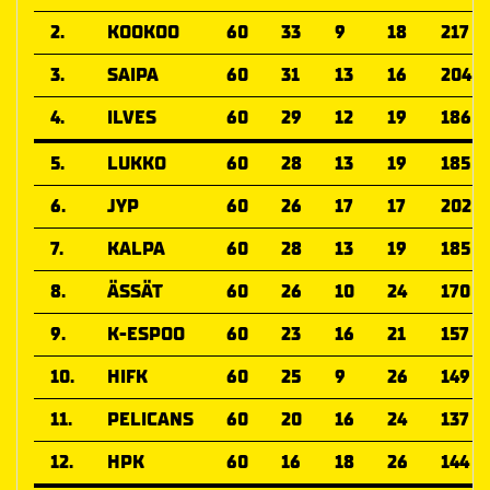
2.
KOOKOO
60
33
9
18
217
3.
SAIPA
60
31
13
16
204
4.
ILVES
60
29
12
19
186
5.
LUKKO
60
28
13
19
185
6.
JYP
60
26
17
17
202
7.
KALPA
60
28
13
19
185
8.
ÄSSÄT
60
26
10
24
170
9.
K-ESPOO
60
23
16
21
157
10.
HIFK
60
25
9
26
149
11.
PELICANS
60
20
16
24
137
12.
HPK
60
16
18
26
144