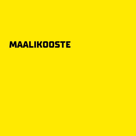
MAALIKOOSTE