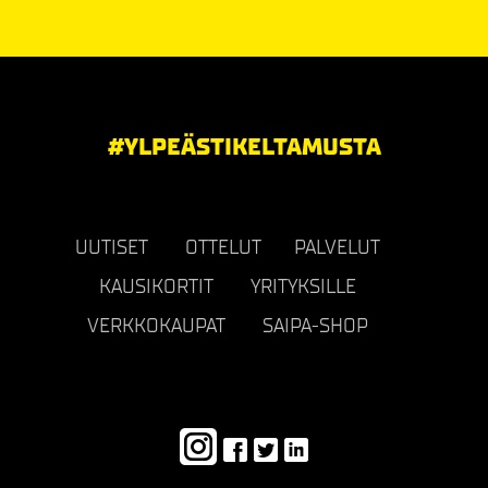
#YLPEÄSTIKELTAMUSTA
UUTISET
OTTELUT
PALVELUT
KAUSIKORTIT
YRITYKSILLE
VERKKOKAUPAT
SAIPA-SHOP