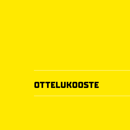
OTTELUKOOSTE