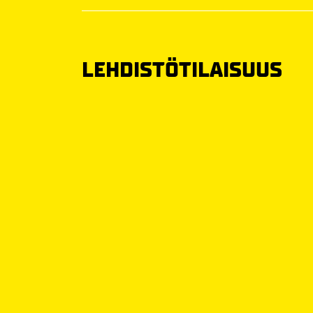
LEHDISTÖTILAISUUS