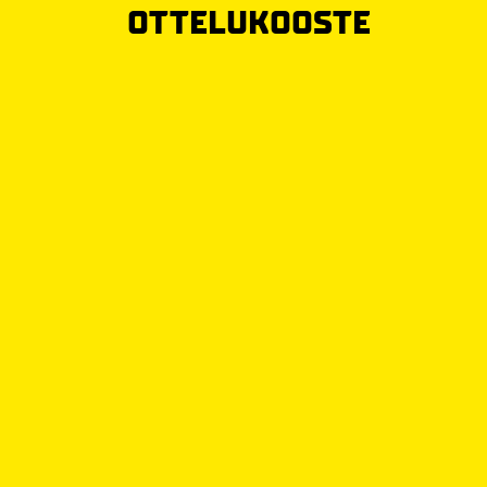
OTTELUKOOSTE