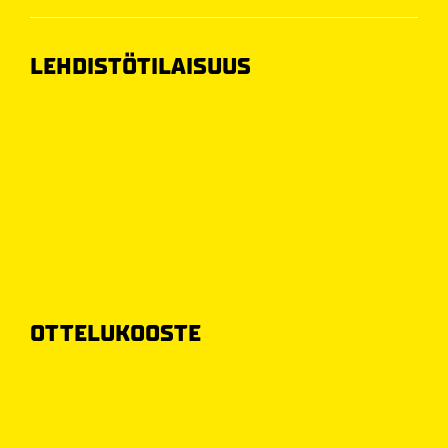
LEHDISTÖTILAISUUS
OTTELUKOOSTE