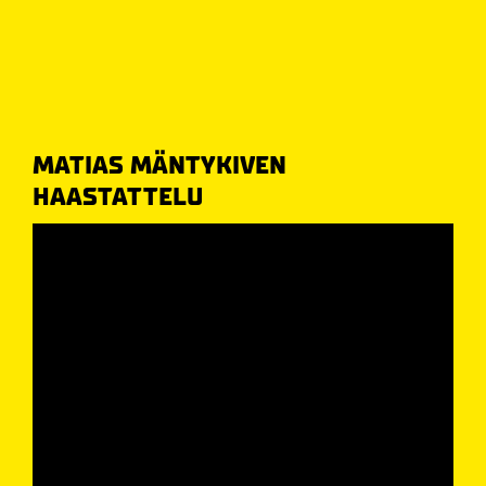
MATIAS MÄNTYKIVEN
HAASTATTELU