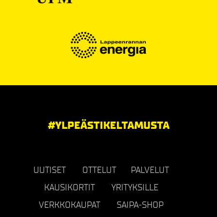
#YLPEÄSTIKELTAMUSTA
UUTISET
OTTELUT
PALVELUT
KAUSIKORTIT
YRITYKSILLE
VERKKOKAUPAT
SAIPA-SHOP