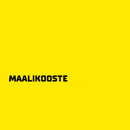
MAALIKOOSTE