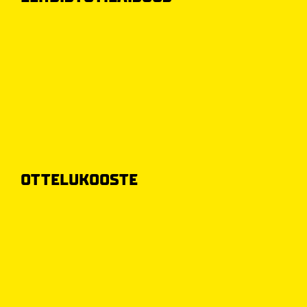
OTTELUKOOSTE