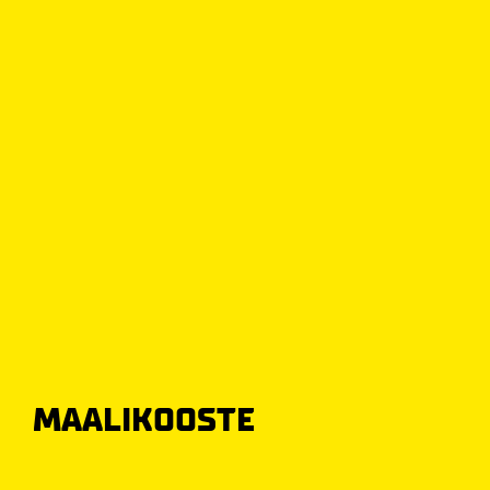
MAALIKOOSTE