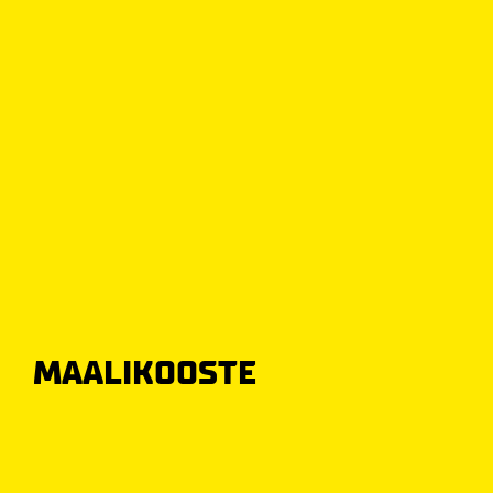
MAALIKOOSTE