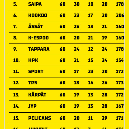
5.
SAIPA
60
30
10
20
178
6.
KOOKOO
60
23
17
20
206
7.
ÄSSÄT
60
26
13
21
160
8.
K-ESPOO
60
20
21
19
160
9.
TAPPARA
60
24
12
24
178
10.
HPK
60
21
15
24
154
11.
SPORT
60
17
23
20
172
12.
TPS
60
18
16
26
173
13.
KÄRPÄT
60
19
13
28
172
14.
JYP
60
19
13
28
167
15.
PELICANS
60
20
11
29
171