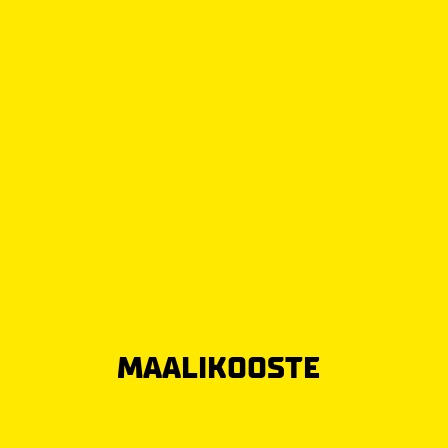
MAALIKOOSTE