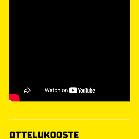
OTTELUKOOSTE