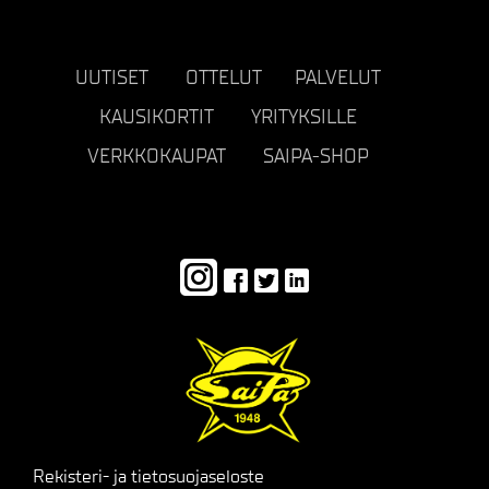
UUTISET
OTTELUT
PALVELUT
KAUSIKORTIT
YRITYKSILLE
VERKKOKAUPAT
SAIPA-SHOP
Rekisteri- ja tietosuojaseloste