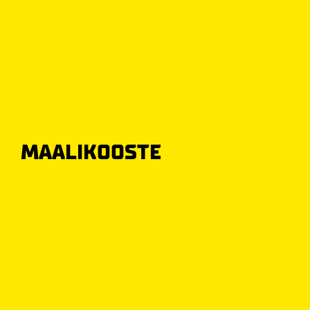
MAALIKOOSTE