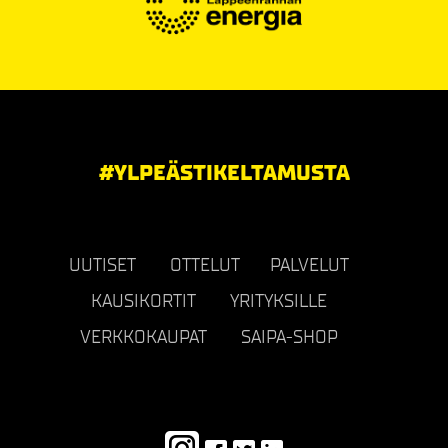
#YLPEÄSTIKELTAMUSTA
UUTISET
OTTELUT
PALVELUT
KAUSIKORTIT
YRITYKSILLE
VERKKOKAUPAT
SAIPA-SHOP