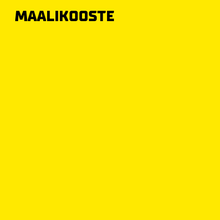
MAALIKOOSTE