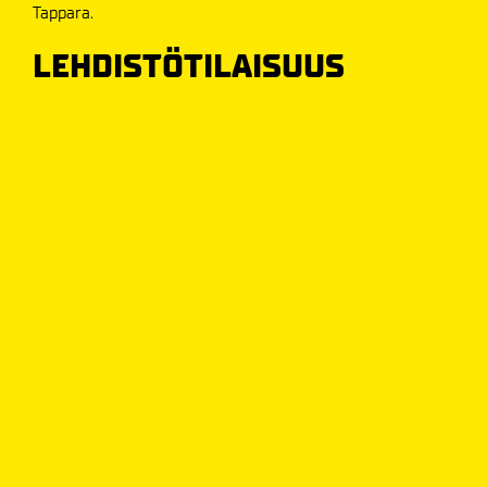
Tappara.
LEHDISTÖTILAISUUS