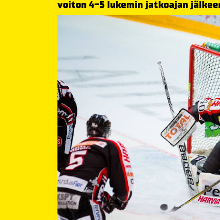
voiton 4-5 lukemin jatkoajan jälkee