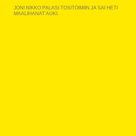
JONI NIKKO PALASI TOSITOIMIIN JA SAI HETI
MAALIHANAT AUKI.