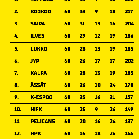
2.
KOOKOO
60
33
9
18
217
3.
SAIPA
60
31
13
16
204
4.
ILVES
60
29
12
19
186
5.
LUKKO
60
28
13
19
185
6.
JYP
60
26
17
17
202
7.
KALPA
60
28
13
19
185
8.
ÄSSÄT
60
26
10
24
170
9.
K-ESPOO
60
23
16
21
157
10.
HIFK
60
25
9
26
149
11.
PELICANS
60
20
16
24
137
12.
HPK
60
16
18
26
144