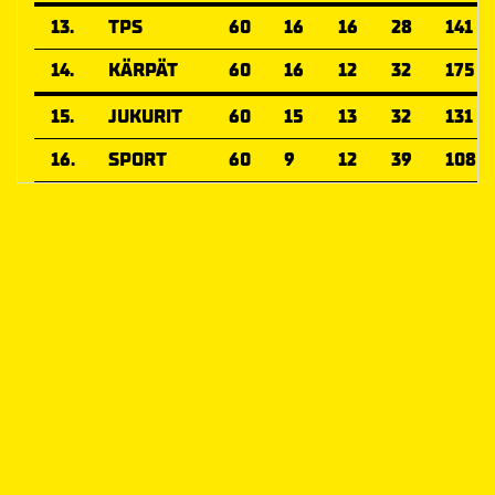
13.
TPS
60
16
16
28
141
14.
KÄRPÄT
60
16
12
32
175
15.
JUKURIT
60
15
13
32
131
16.
SPORT
60
9
12
39
108