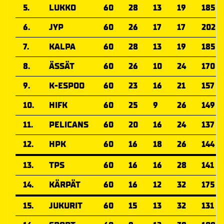
5.
LUKKO
60
28
13
19
185
6.
JYP
60
26
17
17
202
7.
KALPA
60
28
13
19
185
8.
ÄSSÄT
60
26
10
24
170
9.
K-ESPOO
60
23
16
21
157
10.
HIFK
60
25
9
26
149
11.
PELICANS
60
20
16
24
137
12.
HPK
60
16
18
26
144
13.
TPS
60
16
16
28
141
14.
KÄRPÄT
60
16
12
32
175
15.
JUKURIT
60
15
13
32
131