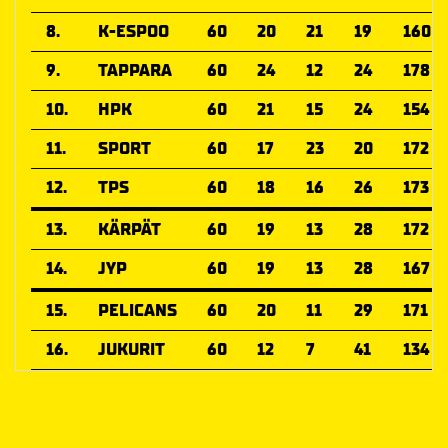
8.
K-ESPOO
60
20
21
19
160
9.
TAPPARA
60
24
12
24
178
10.
HPK
60
21
15
24
154
11.
SPORT
60
17
23
20
172
12.
TPS
60
18
16
26
173
13.
KÄRPÄT
60
19
13
28
172
14.
JYP
60
19
13
28
167
15.
PELICANS
60
20
11
29
171
16.
JUKURIT
60
12
7
41
134