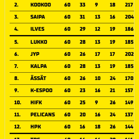
2.
KOOKOO
60
33
9
18
217
3.
SAIPA
60
31
13
16
204
4.
ILVES
60
29
12
19
186
5.
LUKKO
60
28
13
19
185
6.
JYP
60
26
17
17
202
7.
KALPA
60
28
13
19
185
8.
ÄSSÄT
60
26
10
24
170
9.
K-ESPOO
60
23
16
21
157
10.
HIFK
60
25
9
26
149
11.
PELICANS
60
20
16
24
137
12.
HPK
60
16
18
26
144