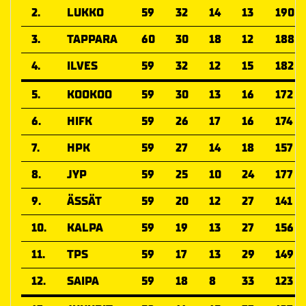
2.
LUKKO
59
32
14
13
190
3.
TAPPARA
60
30
18
12
188
4.
ILVES
59
32
12
15
182
5.
KOOKOO
59
30
13
16
172
6.
HIFK
59
26
17
16
174
7.
HPK
59
27
14
18
157
8.
JYP
59
25
10
24
177
9.
ÄSSÄT
59
20
12
27
141
10.
KALPA
59
19
13
27
156
11.
TPS
59
17
13
29
149
12.
SAIPA
59
18
8
33
123