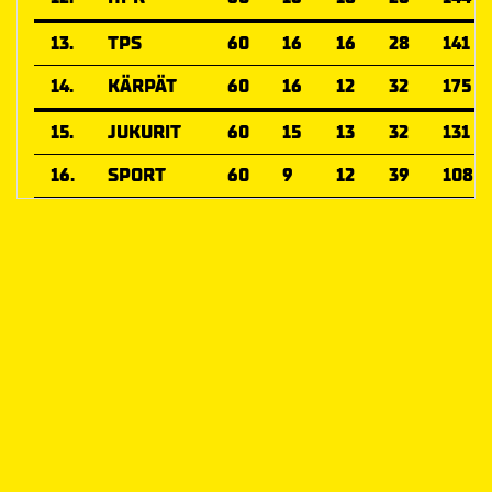
13.
TPS
60
16
16
28
141
14.
KÄRPÄT
60
16
12
32
175
15.
JUKURIT
60
15
13
32
131
16.
SPORT
60
9
12
39
108